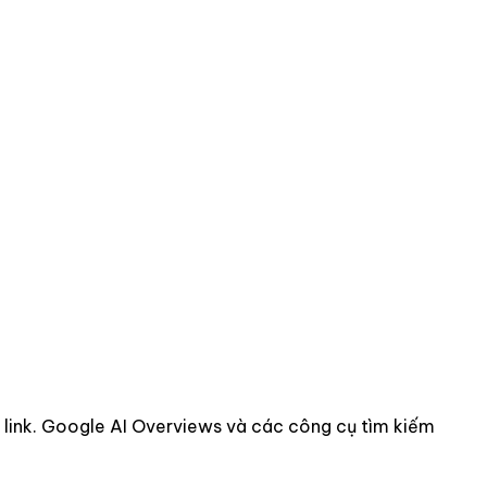
 link. Google AI Overviews và các công cụ tìm kiếm