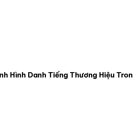
nh Hình Danh Tiếng Thương Hiệu Tro