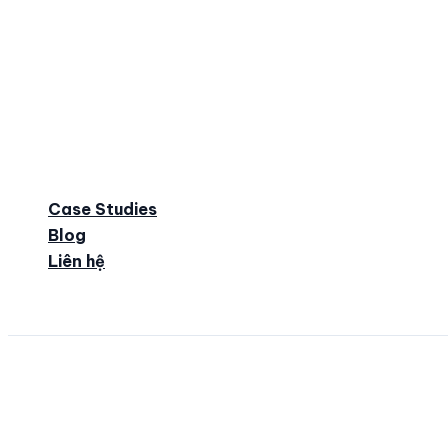
Case Studies
Blog
Liên hệ