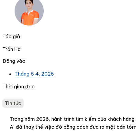
Tác giả
Trần Hà
Đăng vào
Tháng 6 4, 2026
Thời gian đọc
Tin tức
Trong năm 2026, hành trình tìm kiếm của khách hàng 
AI đã thay thế việc đó bằng cách đưa ra một bản tó