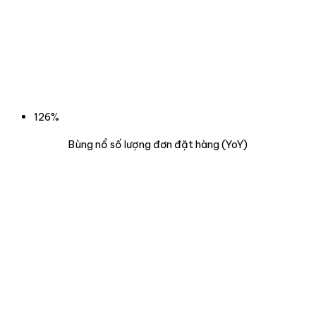
126%
Bùng nổ số lượng đơn đặt hàng (YoY)