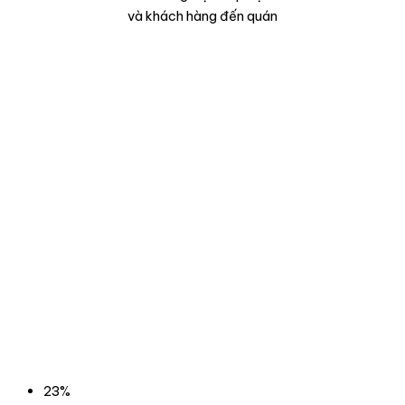
và khách hàng đến quán
23%