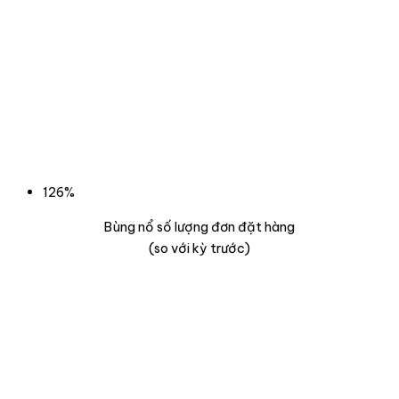
126%
Bùng nổ số lượng đơn đặt hàng
(so với kỳ trước)