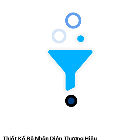
Thiết Kế Bộ Nhận Diện Thương Hiệu