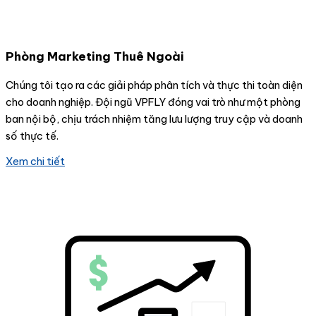
Phòng Marketing Thuê Ngoài
Chúng tôi tạo ra các giải pháp phân tích và thực thi toàn diện
cho doanh nghiệp. Đội ngũ VPFLY đóng vai trò như một phòng
ban nội bộ, chịu trách nhiệm tăng lưu lượng truy cập và doanh
số thực tế.
Xem chi tiết