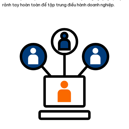
rảnh tay hoàn toàn để tập trung điều hành doanh nghiệp.