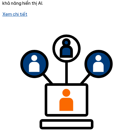
khả năng hiển thị AI.
Xem chi tiết