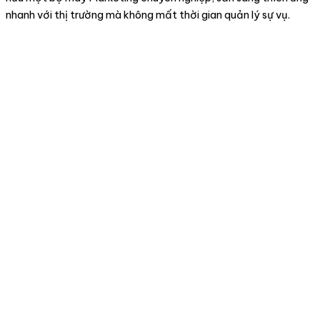
nhanh với thị trường mà không mất thời gian quản lý sự vụ.