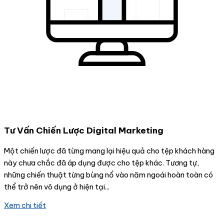
Tư Vấn Chiến Lược Digital Marketing
Một chiến lược đã từng mang lại hiệu quả cho tệp khách hàng
này chưa chắc đã áp dụng được cho tệp khác. Tương tự,
những chiến thuật từng bùng nổ vào năm ngoái hoàn toàn có
thể trở nên vô dụng ở hiện tại...
Xem chi tiết