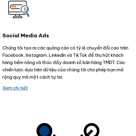
Social Media Ads
Chúng tôi tạo ra các quảng cáo có tỷ lệ chuyển đổi cao trên
Facebook, Instagram, LinkedIn và TikTok để thu hút khách
hàng tiềm năng và thúc đẩy doanh số bán hàng TMDT. Các
chiến lược dựa trên dữ liệu của chúng tôi cho phép bạn mở
rộng quy mô một cách tự tin.
Xem chi tiết