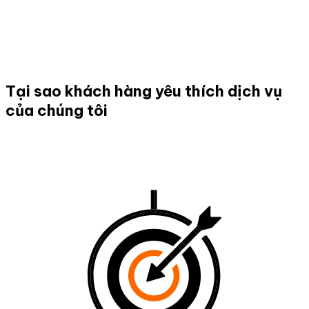
Tại sao khách hàng yêu thích dịch vụ
của chúng tôi