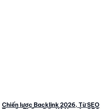
Chiến lược Backlink 2026, Từ SEO