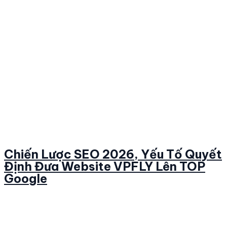
Chiến Lược SEO 2026, Yếu Tố Quyết
Định Đưa Website VPFLY Lên TOP
Google