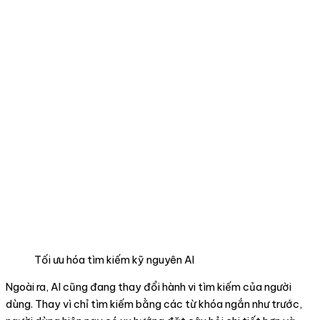
Tối ưu hóa tìm kiếm kỹ nguyên AI
Ngoài ra, AI cũng đang thay đổi hành vi tìm kiếm của người
dùng. Thay vì chỉ tìm kiếm bằng các từ khóa ngắn như trước,