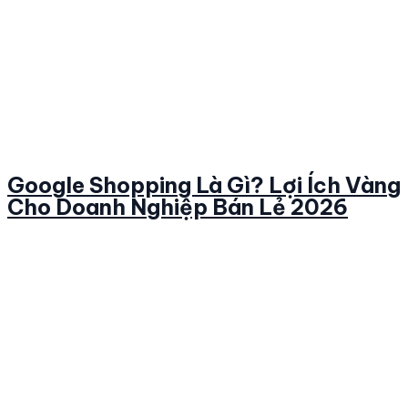
Google Shopping Là Gì? Lợi Ích Vàng
Cho Doanh Nghiệp Bán Lẻ 2026