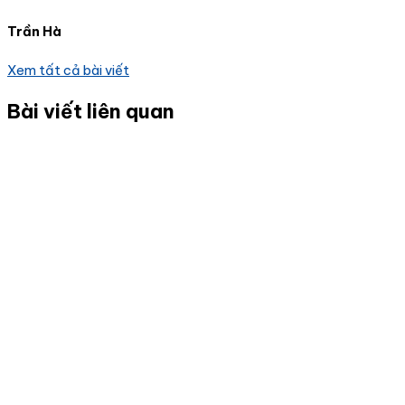
Trần Hà
Xem tất cả bài viết
Bài viết liên quan