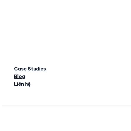
Case Studies
Blog
Liên hệ