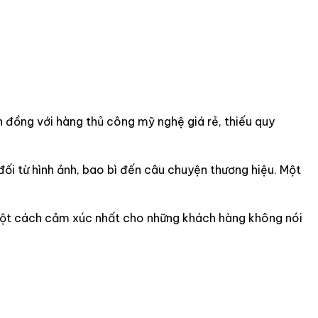
 đồng với hàng thủ công mỹ nghệ giá rẻ, thiếu quy
ối từ hình ảnh, bao bì đến câu chuyện thương hiệu. Một
 một cách cảm xúc nhất cho những khách hàng không nói