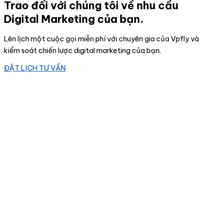
Trao đổi với chúng tôi về nhu cầu
Digital Marketing của bạn.
Lên lịch một cuộc gọi miễn phí với chuyên gia của Vpfly và
kiểm soát chiến lược digital marketing của bạn.
ĐẶT LỊCH TƯ VẤN