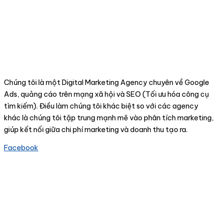
Chúng tôi là một Digital Marketing Agency chuyên về Google
Ads, quảng cáo trên mạng xã hội và SEO (Tối ưu hóa công cụ
tìm kiếm). Điều làm chúng tôi khác biệt so với các agency
khác là chúng tôi tập trung mạnh mẽ vào phân tích marketing,
giúp kết nối giữa chi phí marketing và doanh thu tạo ra.
Facebook