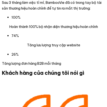
Sau 3 tháng làm việc tỉ mỉ, BambooVie đã có trong tay bộ tài
sản thương hiệu hoàn chỉnh để tự tin ra mắt thị trường:
100%
Hoàn thành 100% bộ nhận diện thương hiệu hoàn chỉnh
74%
Tăng lưu lượng truy cập website
26%
Tăng lượng đơn hàng B2B mỗi tháng
Khách hàng của chúng tôi nói gì