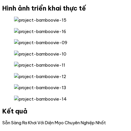
Hình ảnh triển khai thực tế
Kết quả
Sẵn Sàng Ra Khơi Với Diện Mạo Chuyên Nghiệp Nhất