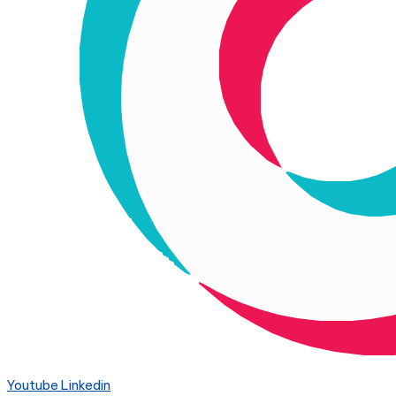
Youtube
Linkedin